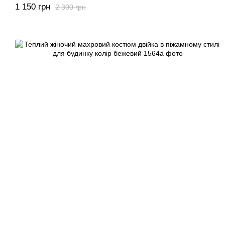
1 150 грн
2 300 грн