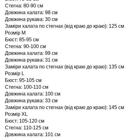
Стегна: 80-90 см
Довжина халата: 98 см
Довжина рукава: 30 см
Заміри халата по стегнах (від краю до краю): 125 см
Розмір M
Бюст: 85-95 см
Стегна: 90-100 см
Довжина халата: 99 см
Довжина рукава: 31 см
Заміри халата по стегнах (від краю до краю): 135 см
Розмір L
Бюст: 95-105 см
Стегна: 100-110 см
Довжина халата: 100 см
Довжина рукава: 33 см
Заміри халата по стегнах (від краю до краю): 145 см
Розмір XL
Бюст: 105-120 см
Стегна: 110-125 см
Довжина халата: 101 см