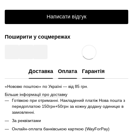
Написати відгук
Поширити у соцмережах
Доставка
Оплата
Гарантія
«Нововю поштою» по Україні — від 85 грн.
Більше інформації про доставку
Готівкою при отриманні. Накладений платіж Нова пошта з
передоплатою 150грн+50грн за кожну додану одиницю в
замовленні.
За реквізитами
Онлайн-оплата банківською карткою (WayForPay)