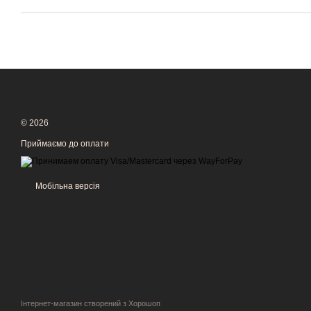
© 2026
Приймаємо до оплати
Мобільна версія
Інтернет-магазин створений з Хорошоп