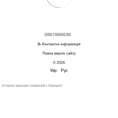
0967886636
📝 Контактна інформація
Повна версія сайту
© 2026
Укр
Рус
Інтернет-магазин створений з Хорошоп