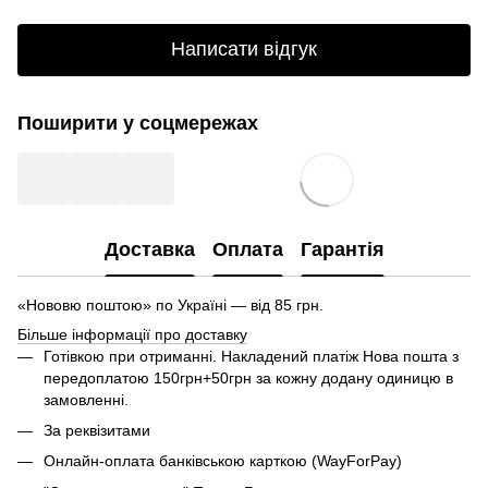
Написати відгук
Поширити у соцмережах
Доставка
Оплата
Гарантія
«Нововю поштою» по Україні — від 85 грн.
Більше інформації про доставку
Готівкою при отриманні. Накладений платіж Нова пошта з
передоплатою 150грн+50грн за кожну додану одиницю в
замовленні.
За реквізитами
Онлайн-оплата банківською карткою (WayForPay)