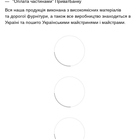
"Оплата частинами" ПриватБанку
Вся наша продукція виконана з високоякісних матеріалів
та дорогої фурнітури, а також все виробництво знаходиться в
Україні та пошито Українськими майстринями і майстрами.