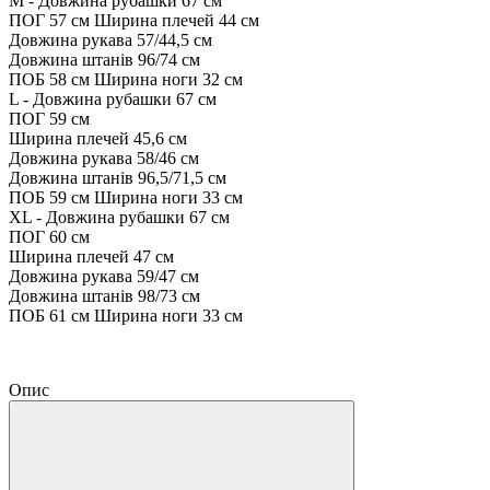
М - Довжина рубашки 67 см
ПОГ 57 см Ширина плечей 44 см
Довжина рукава 57/44,5 см
Довжина штанів 96/74 см
ПОБ 58 см Ширина ноги 32 см
L - Довжина рубашки 67 см
ПОГ 59 см
Ширина плечей 45,6 см
Довжина рукава 58/46 см
Довжина штанів 96,5/71,5 см
ПОБ 59 см Ширина ноги 33 см
XL - Довжина рубашки 67 см
ПОГ 60 см
Ширина плечей 47 см
Довжина рукава 59/47 см
Довжина штанів 98/73 см
ПОБ 61 см Ширина ноги 33 см
Опис