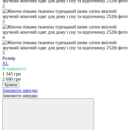
Розмір
XL
В наявності
1 345 грн
2 690 грн
Купити
Замовити швидко
Замовити швидко