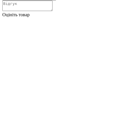
Оцініть товар