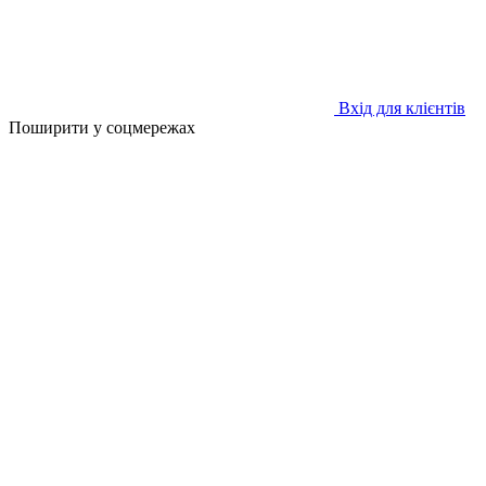
Вхід для клієнтів
Поширити у соцмережах