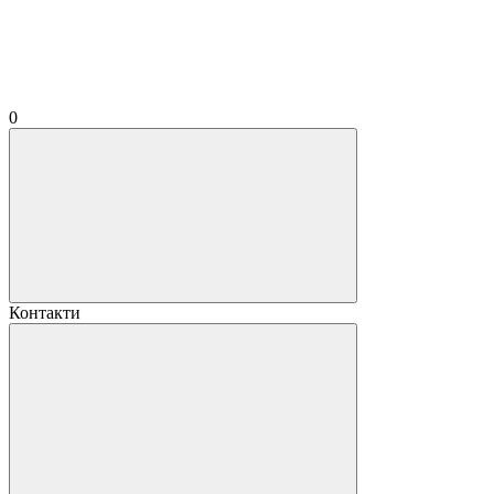
0
Контакти