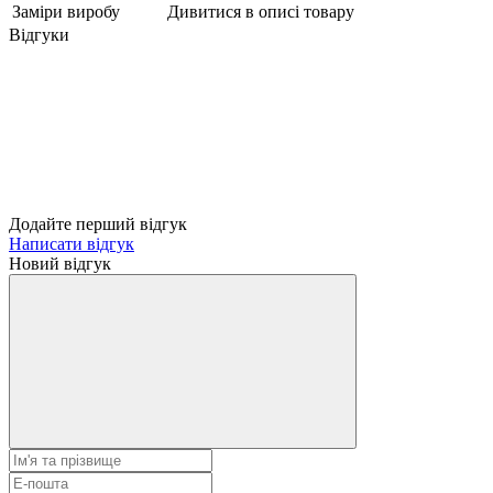
Заміри виробу
Дивитися в описі товару
Відгуки
Додайте перший відгук
Написати відгук
Новий відгук