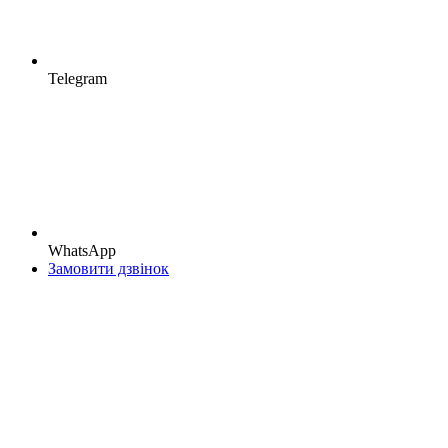
Telegram
WhatsApp
Замовити дзвінок