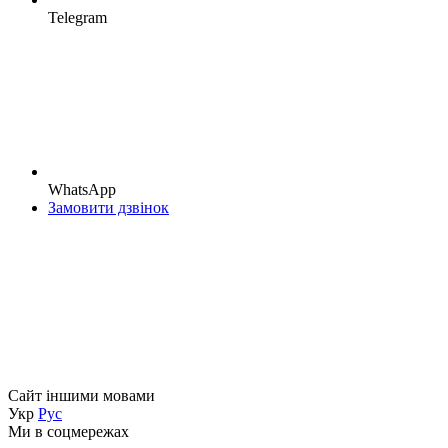
Telegram
WhatsApp
Замовити дзвінок
Сайт іншими мовами
Укр
Рус
Ми в соцмережах