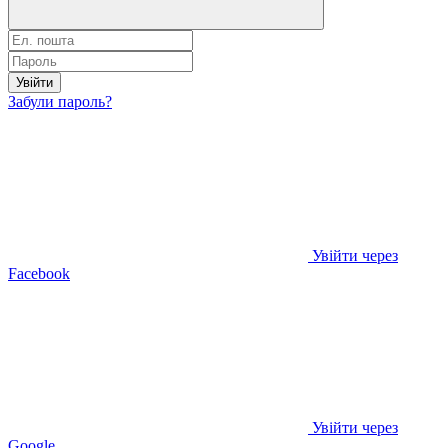
Увійти
Забули пароль?
Увійти через
Facebook
Увійти через
Google