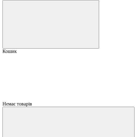
Кошик
Немає товарів