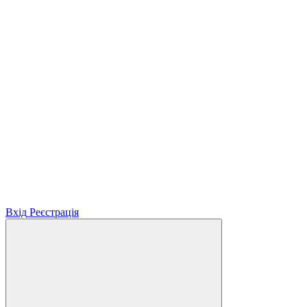
Вхід
Реєстрація