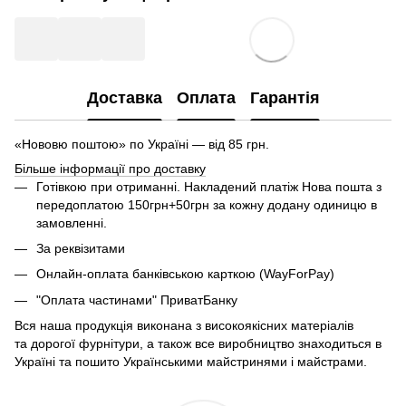
Доставка
Оплата
Гарантія
«Нововю поштою» по Україні — від 85 грн.
Більше інформації про доставку
Готівкою при отриманні. Накладений платіж Нова пошта з
передоплатою 150грн+50грн за кожну додану одиницю в
замовленні.
За реквізитами
Онлайн-оплата банківською карткою (WayForPay)
"Оплата частинами" ПриватБанку
Вся наша продукція виконана з високоякісних матеріалів
та дорогої фурнітури, а також все виробництво знаходиться в
Україні та пошито Українськими майстринями і майстрами.