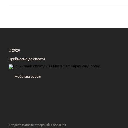
© 2026
Приймаємо до оплати
Мобільна версія
Інтернет-магазин створений з Хорошоп