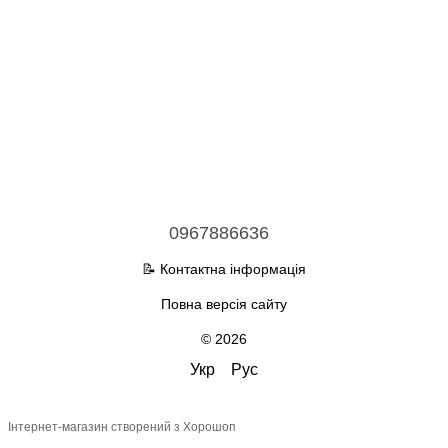
0967886636
📝 Контактна інформація
Повна версія сайту
© 2026
Укр
Рус
Інтернет-магазин створений з Хорошоп