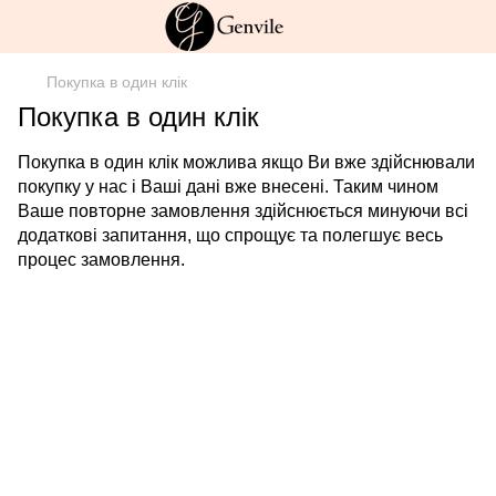
Покупка в один клік
Покупка в один клік
Покупка в один клік можлива якщо Ви вже здійснювали
покупку у нас і Ваші дані вже внесені. Таким чином
Ваше повторне замовлення здійснюється минуючи всі
додаткові запитання, що спрощує та полегшує весь
процес замовлення.