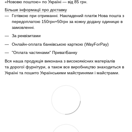
«Нововю поштою» по Україні — від 85 грн.
Більше інформації про доставку
Готівкою при отриманні. Накладений платіж Нова пошта з
передоплатою 150грн+50грн за кожну додану одиницю в
замовленні.
За реквізитами
Онлайн-оплата банківською карткою (WayForPay)
"Оплата частинами" ПриватБанку
Вся наша продукція виконана з високоякісних матеріалів
та дорогої фурнітури, а також все виробництво знаходиться в
Україні та пошито Українськими майстринями і майстрами.