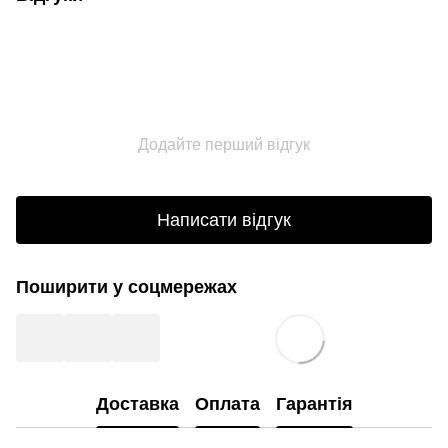
Додайте перший відгук
Написати відгук
Поширити у соцмережах
Доставка
Оплата
Гарантія