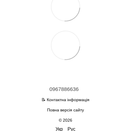
0967886636
📝 Контактна інформація
Повна версія сайту
© 2026
Укр
Рус