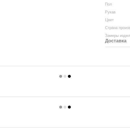
Пол
Рукав
Цвет
Страна произ
Замеры изде
Доставка