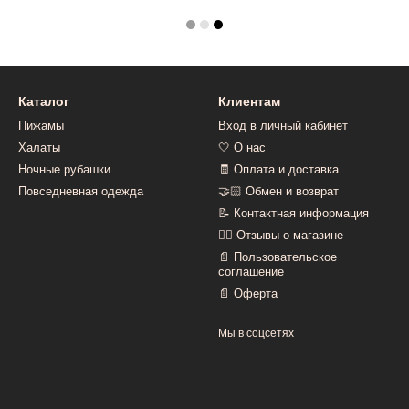
Каталог
Клиентам
Пижамы
Вход в личный кабинет
Халаты
🤍 О нас
Ночные рубашки
🧾 Оплата и доставка
Повседневная одежда
🤝🏻 Обмен и возврат
📝 Контактная информация
👍🏻 Отзывы о магазине
📄 Пользовательское
соглашение
📄 Оферта
Мы в соцсетях