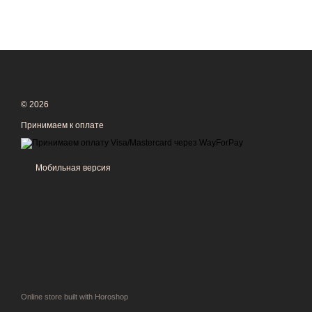
© 2026
Принимаем к оплате
Мобильная версия
Online store built with Horoshop