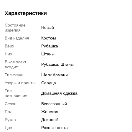
Характеристики
Состояние
Новый
изделия
Вид изделия
Костюм
Верх
Рубашка
Низ
Штаны
В комплект
Рубашка, Штаны
входит
Тип ткани
Шелк Армани
Узоры и принты
Сердца
Тип
Домашняя одежда
назначения
Сезон
Всесезонный
Пол
Женская
Рукав
Длинный
Цвет
Разные цвета