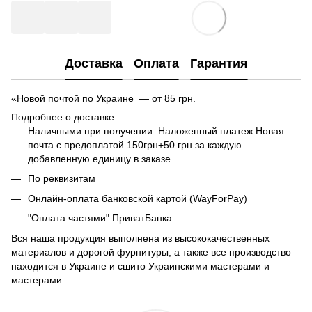
Доставка
Оплата
Гарантия
«Новой почтой по Украине — от 85 грн.
Подробнее о доставке
Наличными при получении. Наложенный платеж Новая
почта с предоплатой 150грн+50 грн за каждую
добавленную единицу в заказе.
По реквизитам
Онлайн-оплата банковской картой (WayForPay)
"Оплата частями" ПриватБанка
Вся наша продукция выполнена из высококачественных
материалов и дорогой фурнитуры, а также все производство
находится в Украине и сшито Украинскими мастерами и
мастерами.