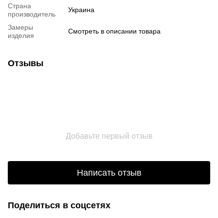
Страна
Украина
производитель
Замеры
Смотреть в описании товара
изделия
Отзывы
Добавьте первый отзыв
Написать отзыв
Поделиться в соцсетях