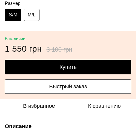
Размер
S/M
M/L
В наличии
1 550 грн
3 100 грн
Купить
Быстрый заказ
В избранное
К сравнению
Описание