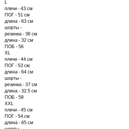
L
плечи - 43 см
ПОГ - 51 см
длина - 63 см
шорты -
резинка - 36 см
длина - 32 см
ПОБ - 56
XL
плечи - 44 см
ПОГ - 53 см
длина - 64 см
шорты -
резинка - 37 см
длина - 32.5 см
ПОБ - 58
XXL
плечи - 45 см
ПОГ - 54 см
длина - 65 см
шорты -