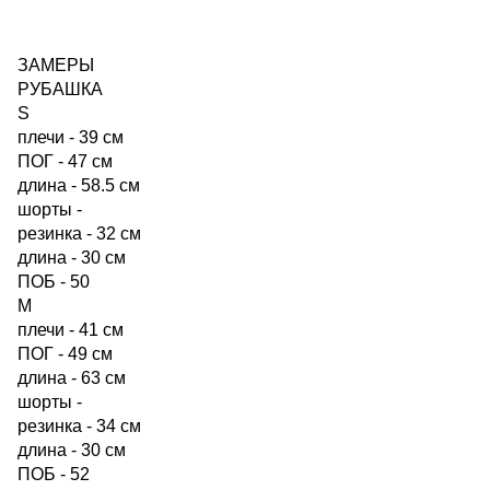
ЗАМЕРЫ
РУБАШКА
S
плечи - 39 см
ПОГ - 47 см
длина - 58.5 см
шорты -
резинка - 32 см
длина - 30 см
ПОБ - 50
М
плечи - 41 см
ПОГ - 49 см
длина - 63 см
шорты -
резинка - 34 см
длина - 30 см
ПОБ - 52