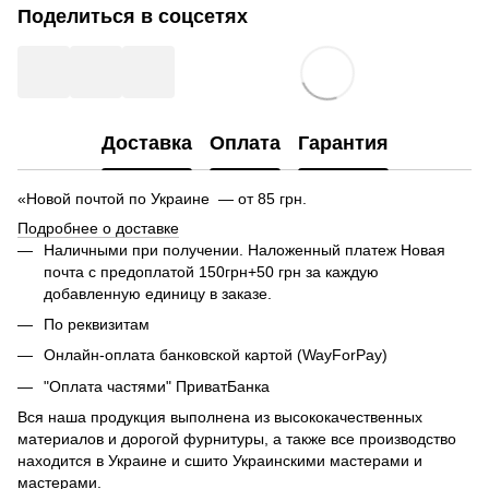
Поделиться в соцсетях
Доставка
Оплата
Гарантия
«Новой почтой по Украине — от 85 грн.
Подробнее о доставке
Наличными при получении. Наложенный платеж Новая
почта с предоплатой 150грн+50 грн за каждую
добавленную единицу в заказе.
По реквизитам
Онлайн-оплата банковской картой (WayForPay)
"Оплата частями" ПриватБанка
Вся наша продукция выполнена из высококачественных
материалов и дорогой фурнитуры, а также все производство
находится в Украине и сшито Украинскими мастерами и
мастерами.