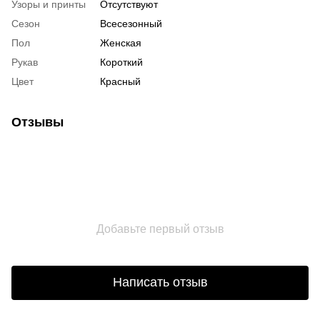
Узоры и принты
Отсутствуют
Сезон
Всесезонный
Пол
Женская
Рукав
Короткий
Цвет
Красный
Отзывы
Добавьте первый отзыв
Написать отзыв