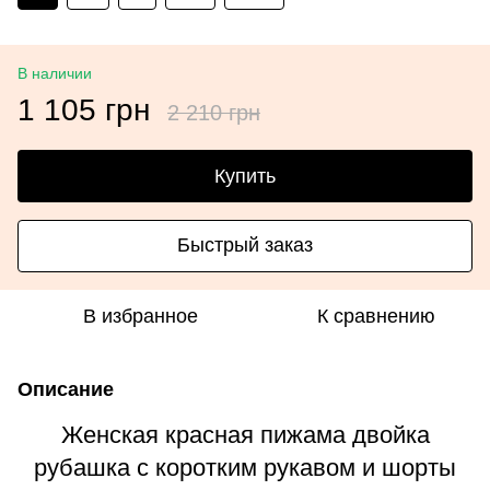
В наличии
1 105 грн
2 210 грн
Купить
Быстрый заказ
В избранное
К сравнению
Описание
Женская красная пижама двойка
рубашка с коротким рукавом и шорты