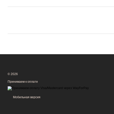
© 2026
Принимаем к оплате
Мобильная версия