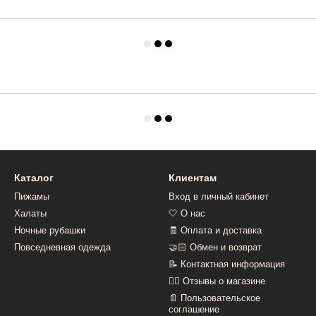
Каталог
Клиентам
Пижамы
Вход в личный кабинет
Халаты
🤍 О нас
Ночные рубашки
🧾 Оплата и доставка
Повседневная одежда
🤝🏻 Обмен и возврат
📝 Контактная информация
👍🏻 Отзывы о магазине
📄 Пользовательское
соглашение