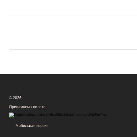
© 2026
Принимаем к оплате
Мобильная версия