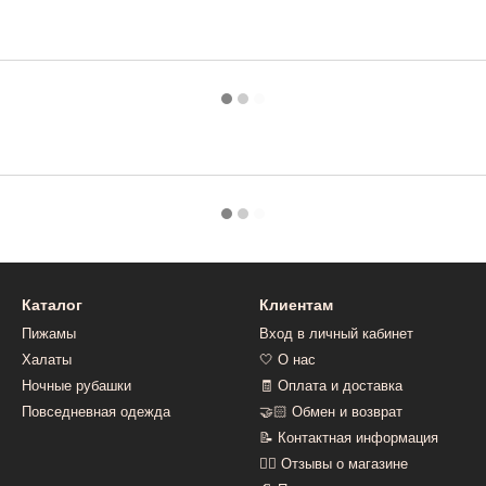
Каталог
Клиентам
Пижамы
Вход в личный кабинет
Халаты
🤍 О нас
Ночные рубашки
🧾 Оплата и доставка
Повседневная одежда
🤝🏻 Обмен и возврат
📝 Контактная информация
👍🏻 Отзывы о магазине