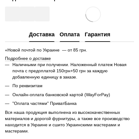
Доставка
Оплата
Гарантия
«Новой почтой по Украине — от 85 грн.
Подробнее о доставке
Наличными при получении. Наложенный платеж Новая
почта с предоплатой 150грн+50 грн за каждую
добавленную единицу в заказе.
По реквизитам
Онлайн-оплата банковской картой (WayForPay)
"Оплата частями" ПриватБанка
Вся наша продукция выполнена из высококачественных
материалов и дорогой фурнитуры, а также все производство
находится в Украине и сшито Украинскими мастерами и
мастерами.