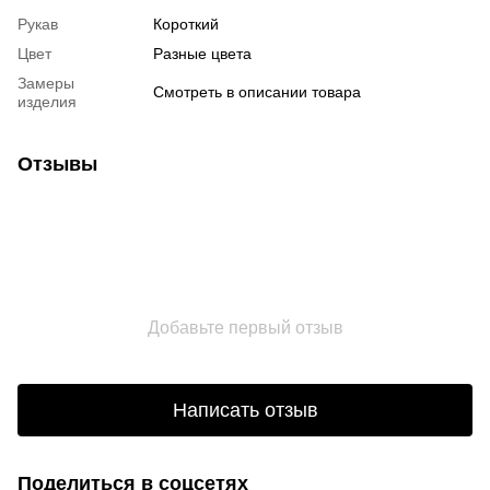
Рукав
Короткий
Цвет
Разные цвета
Замеры
Смотреть в описании товара
изделия
Отзывы
Добавьте первый отзыв
Написать отзыв
Поделиться в соцсетях