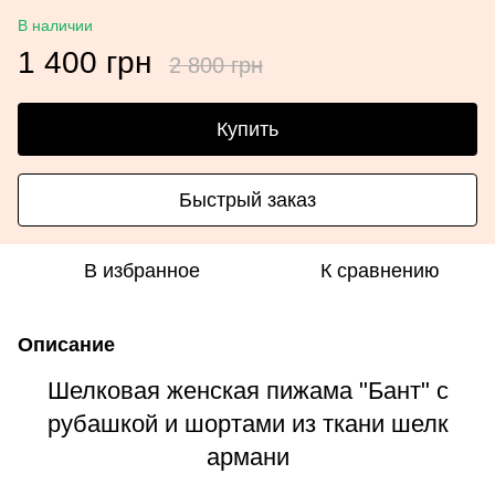
В наличии
1 400 грн
2 800 грн
Купить
Быстрый заказ
В избранное
К сравнению
Описание
Шелковая женская пижама "Бант" с
рубашкой и шортами из ткани шелк
армани