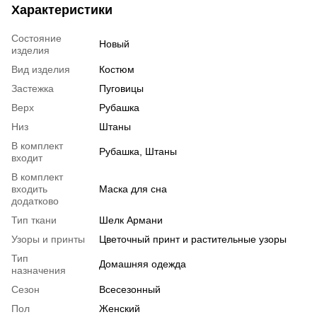
Характеристики
Состояние
Новый
изделия
Вид изделия
Костюм
Застежка
Пуговицы
Верх
Рубашка
Низ
Штаны
В комплект
Рубашка, Штаны
входит
В комплект
входить
Маска для сна
додатково
Тип ткани
Шелк Армани
Узоры и принты
Цветочный принт и растительные узоры
Тип
Домашняя одежда
назначения
Сезон
Всесезонный
Пол
Женский