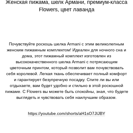
Женская пижама, шелк Армани, премиум-класса
Flowers, цвет лаванда
Почувствуйте роскошь шелка Armani с этим великолепным
женским пижамным комплектом! Идеален для ночного сна и
дома, этот пижамный комплект изготовлен из
высококачественного шелка Armani с потрясающим
цветочным принтом, который позволит вам почувствовать
себя королевой. Легкая ткань обеспечивает полный комфорт
и гарантирует безупречную посадку. Спите ли вы или
отдыхаете, вам будет удобно и стильно в этой роскошной
пижаме. С Flowers вы можете быть спокойны, зная, что будете
выглядеть и чувствовать себя наилучшим образом.
https://youtube.com/shorts/aH1sO7JIJBY