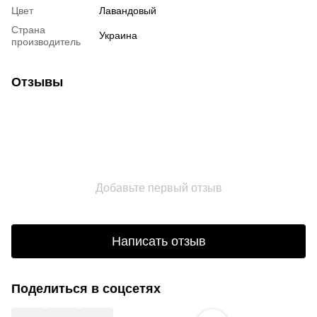
Цвет
Лавандовый
Страна
Украина
производитель
Отзывы
Добавьте первый отзыв
Написать отзыв
Поделиться в соцсетях