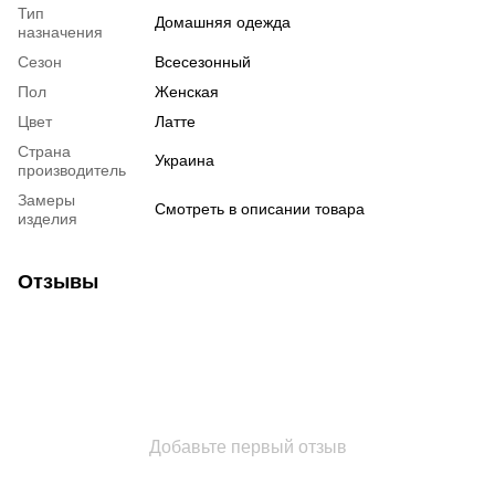
Тип
Домашняя одежда
назначения
Сезон
Всесезонный
Пол
Женская
Цвет
Латте
Страна
Украина
производитель
Замеры
Смотреть в описании товара
изделия
Отзывы
Добавьте первый отзыв