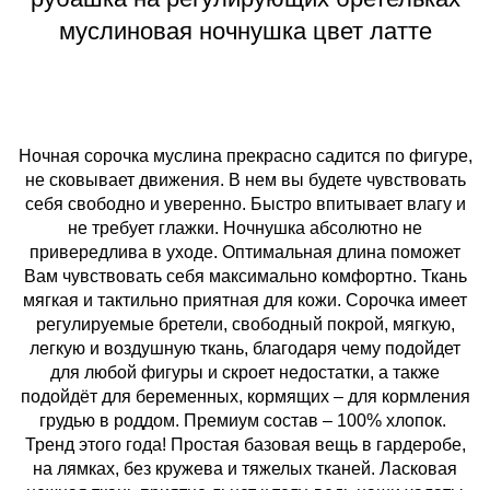
муслиновая ночнушка цвет латте
Ночная сорочка муслина прекрасно садится по фигуре,
не сковывает движения. В нем вы будете чувствовать
себя свободно и уверенно. Быстро впитывает влагу и
не требует глажки. Ночнушка абсолютно не
привередлива в уходе. Оптимальная длина поможет
Вам чувствовать себя максимально комфортно. Ткань
мягкая и тактильно приятная для кожи. Сорочка имеет
регулируемые бретели, свободный покрой, мягкую,
легкую и воздушную ткань, благодаря чему подойдет
для любой фигуры и скроет недостатки, а также
подойдёт для беременных, кормящих – для кормления
грудью в роддом. Премиум состав – 100% хлопок.
Тренд этого года! Простая базовая вещь в гардеробе,
на лямках, без кружева и тяжелых тканей. Ласковая