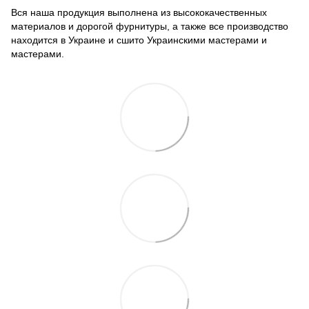
Вся наша продукция выполнена из высококачественных
материалов и дорогой фурнитуры, а также все производство
находится в Украине и сшито Украинскими мастерами и
мастерами.