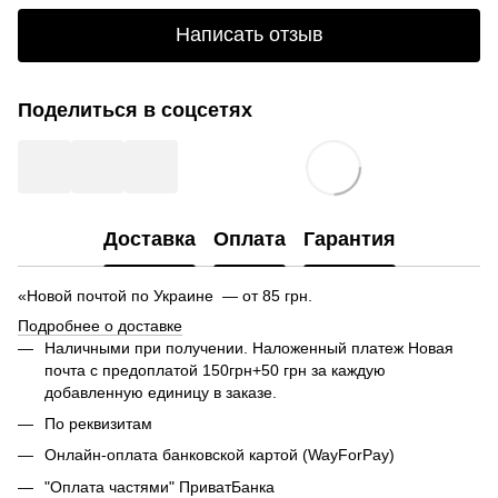
Написать отзыв
Поделиться в соцсетях
Доставка
Оплата
Гарантия
«Новой почтой по Украине — от 85 грн.
Подробнее о доставке
Наличными при получении. Наложенный платеж Новая
почта с предоплатой 150грн+50 грн за каждую
добавленную единицу в заказе.
По реквизитам
Онлайн-оплата банковской картой (WayForPay)
"Оплата частями" ПриватБанка