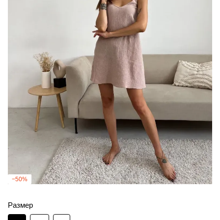
−50%
Размер