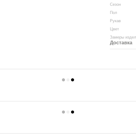
Сезон
Пол
Рукав
Цвет
Замеры изде
Доставка