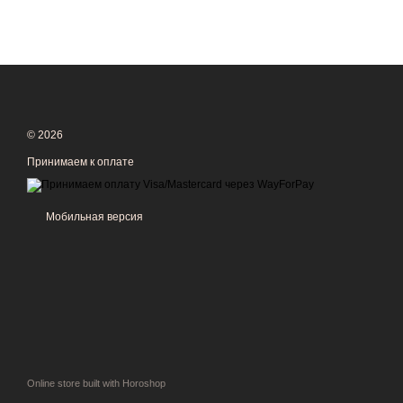
© 2026
Принимаем к оплате
Мобильная версия
Online store built with Horoshop