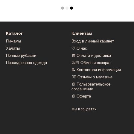
Каталог
Клиентам
Пижамы
Вход в личный кабинет
Халаты
🤍 О нас
Ночные рубашки
🧾 Оплата и доставка
Повседневная одежда
🤝🏻 Обмен и возврат
📝 Контактная информация
👍🏻 Отзывы о магазине
📄 Пользовательское
соглашение
📄 Оферта
Мы в соцсетях