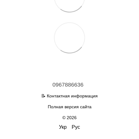
0967886636
📝 Контактная информация
Полная версия сайта
© 2026
Укр
Рус