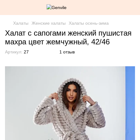
Халаты
Женские халаты
Халаты осень-зима
Халат с сапогами женский пушистая
махра цвет жемчужный, 42/46
Артикул:
27
1 отзыв