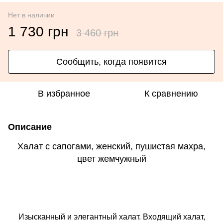
Нет в наличии
1 730 грн
3 460 грн
Сообщить, когда появится
В избранное
К сравнению
Описание
Халат с сапогами, женский, пушистая махра,
цвет жемчужный
Изысканный и элегантный халат. Входящий халат,