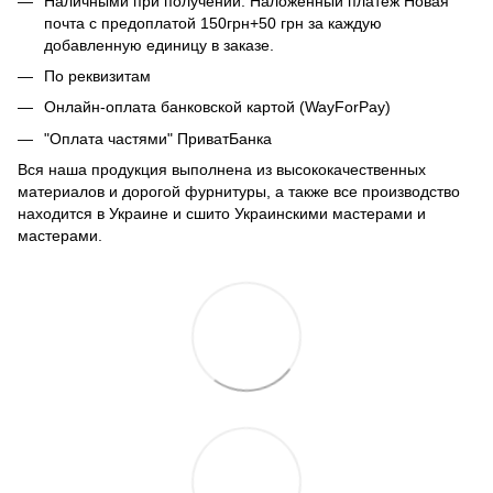
Наличными при получении. Наложенный платеж Новая
почта с предоплатой 150грн+50 грн за каждую
добавленную единицу в заказе.
По реквизитам
Онлайн-оплата банковской картой (WayForPay)
"Оплата частями" ПриватБанка
Вся наша продукция выполнена из высококачественных
материалов и дорогой фурнитуры, а также все производство
находится в Украине и сшито Украинскими мастерами и
мастерами.