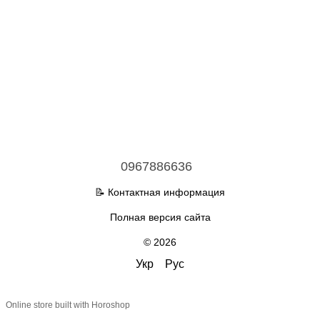
0967886636
📝 Контактная информация
Полная версия сайта
© 2026
Укр
Рус
Online store built with Horoshop