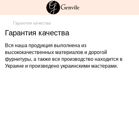
Гарантия качества
Гарантия качества
Вся наша продукция выполнена из
высококачественных материалов и дорогой
фурнитуры, а также все производство находится в
Украине и произведено украинскими мастерами.