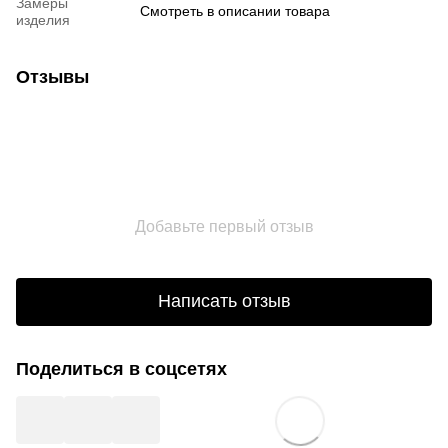
Замеры
Смотреть в описании товара
изделия
Отзывы
Добавьте первый отзыв
Написать отзыв
Поделиться в соцсетях