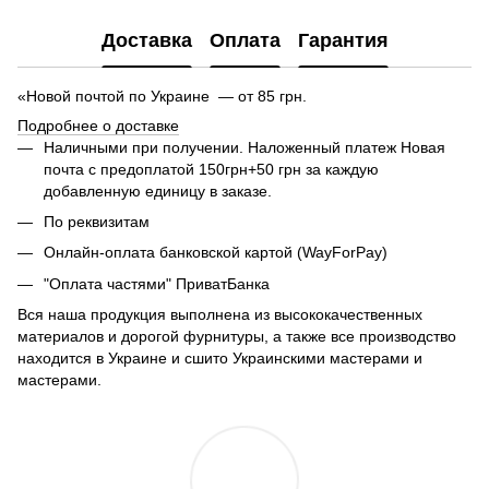
Доставка
Оплата
Гарантия
«Новой почтой по Украине — от 85 грн.
Подробнее о доставке
Наличными при получении. Наложенный платеж Новая
почта с предоплатой 150грн+50 грн за каждую
добавленную единицу в заказе.
По реквизитам
Онлайн-оплата банковской картой (WayForPay)
"Оплата частями" ПриватБанка
Вся наша продукция выполнена из высококачественных
материалов и дорогой фурнитуры, а также все производство
находится в Украине и сшито Украинскими мастерами и
мастерами.