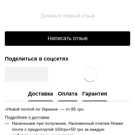
Добавьте первый отзыв
Написать отзыв
Поделиться в соцсетях
Доставка
Оплата
Гарантия
«Новой почтой по Украине — от 85 грн.
Подробнее о доставке
Наличными при получении. Наложенный платеж Новая
почта с предоплатой 150грн+50 грн за каждую