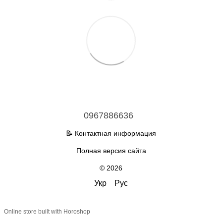
0967886636
📝 Контактная информация
Полная версия сайта
© 2026
Укр
Рус
Online store built with Horoshop