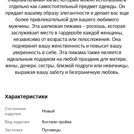
отдельно как самостоятельный предмет одежды. Он
придает вашему образу элегантности и делает вас еще
более привлекательной для вашего любимого
мужчины. Эта шелковая пижама – роскошь, которая
заслуживает место в гардеробе каждой женщины,
независимо от возраста или телосложения. Она
подчеркнет вашу женственность и повысит вашу
уверенность в себе. Эта пижама также является
идеальным подарком на любой праздник для матери,
жены, дочери, сестры, близкой подруги или невечницы,
выражая вашу заботу и безграничную любовь.
Характеристики
Состояние
Новый
изделия
Вид изделия
Костюм-тройка
Застежка
Пуговицы