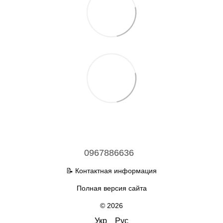
0967886636
📝 Контактная информация
Полная версия сайта
© 2026
Укр
Рус