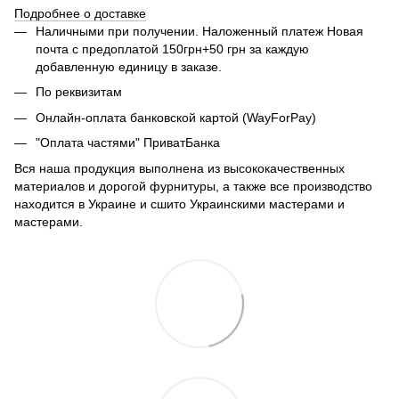
Подробнее о доставке
Наличными при получении. Наложенный платеж Новая
почта с предоплатой 150грн+50 грн за каждую
добавленную единицу в заказе.
По реквизитам
Онлайн-оплата банковской картой (WayForPay)
"Оплата частями" ПриватБанка
Вся наша продукция выполнена из высококачественных
материалов и дорогой фурнитуры, а также все производство
находится в Украине и сшито Украинскими мастерами и
мастерами.