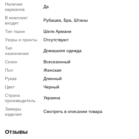
Наличие
Да
карманов
В комплект
Рубашка, Бра, Штаны
входит
Тип ткани
Шелк Армани
Узоры и принты
Отсутствуют
Тип
Домашняя одежда
назначения
Сезон
Всесезонный
Пол
Женская
Рукав
Длинный
Цвет
Черный
Страна
Украина
производитель
Замеры
Смотреть в описании товара
изделия
Отзывы