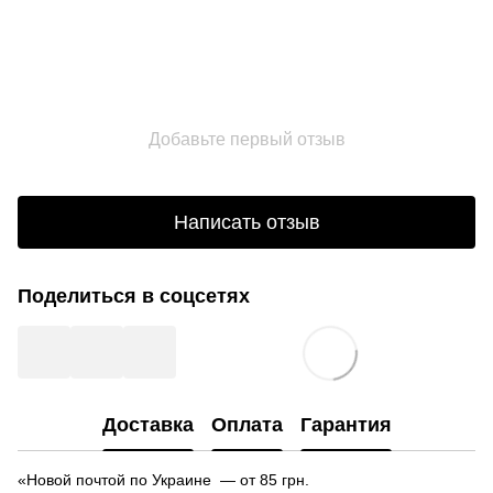
Добавьте первый отзыв
Написать отзыв
Поделиться в соцсетях
Доставка
Оплата
Гарантия
«Новой почтой по Украине — от 85 грн.