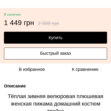
В наличии
1 449 грн
2 898 грн
Купить
Быстрый заказ
В избранное
К сравнению
Описание
Тёплая зимняя велюровая плюшевая
женская пижама домашний костюм