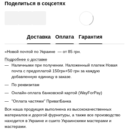
Поделиться в соцсетях
Доставка
Оплата
Гарантия
«Новой почтой по Украине — от 85 грн.
Подробнее о доставке
Наличными при получении. Наложенный платеж Новая
почта с предоплатой 150грн+50 грн за каждую
добавленную единицу в заказе.
По реквизитам
Онлайн-оплата банковской картой (WayForPay)
"Оплата частями" ПриватБанка
Вся наша продукция выполнена из высококачественных
материалов и дорогой фурнитуры, а также все производство
находится в Украине и сшито Украинскими мастерами и
мастерами.