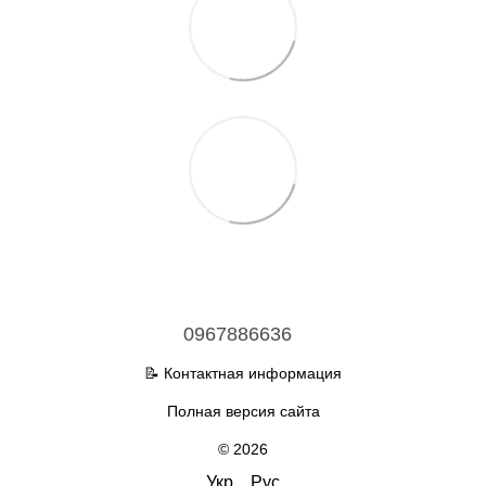
0967886636
📝 Контактная информация
Полная версия сайта
© 2026
Укр
Рус