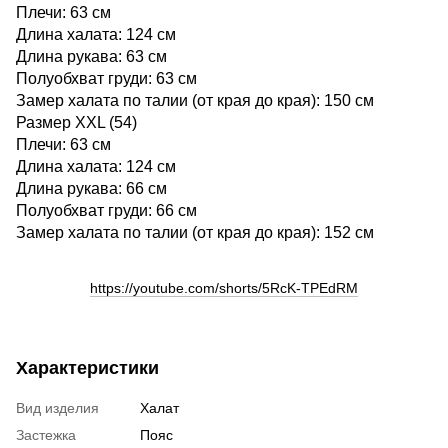
Плечи: 63 см
Длина халата: 124 см
Длина рукава: 63 см
Полуобхват груди: 63 см
Замер халата по талии (от края до края): 150 см
Размер XXL (54)
Плечи: 63 см
Длина халата: 124 см
Длина рукава: 66 см
Полуобхват груди: 66 см
Замер халата по талии (от края до края): 152 см
https://youtube.com/shorts/5RcK-TPEdRM
Характеристики
Вид изделия
Халат
Застежка
Пояс