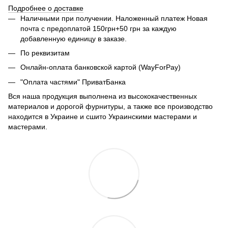
Подробнее о доставке
Наличными при получении. Наложенный платеж Новая
почта с предоплатой 150грн+50 грн за каждую
добавленную единицу в заказе.
По реквизитам
Онлайн-оплата банковской картой (WayForPay)
"Оплата частями" ПриватБанка
Вся наша продукция выполнена из высококачественных
материалов и дорогой фурнитуры, а также все производство
находится в Украине и сшито Украинскими мастерами и
мастерами.