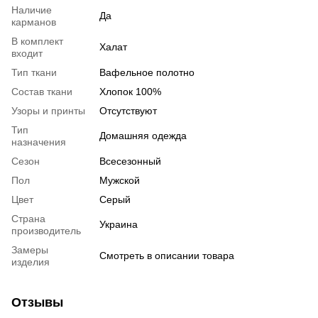
Наличие
Да
карманов
В комплект
Халат
входит
Тип ткани
Вафельное полотно
Состав ткани
Хлопок 100%
Узоры и принты
Отсутствуют
Тип
Домашняя одежда
назначения
Сезон
Всесезонный
Пол
Мужской
Цвет
Серый
Страна
Украина
производитель
Замеры
Смотреть в описании товара
изделия
Отзывы