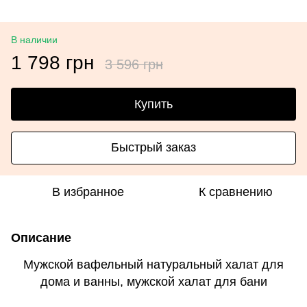
В наличии
1 798 грн
3 596 грн
Купить
Быстрый заказ
В избранное
К сравнению
Описание
Мужской вафельный натуральный халат для
дома и ванны, мужской халат для бани