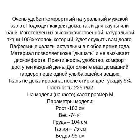
Очень удобен комфортный натуральный мужской
халат. Подходит как для дома, так и для сауны или
бани. Изготовлен из высококачественной натуральной
ткани 100% хлопок, который будет служить вам долго.
Вафельные халаты актуальны в любое время года.
Материал позволяет коже "дышать" и не вызывает
дискомфорта. Практичность, удобство, комфорт
доступен каждый день. Дополните ваш домашний
гардероп еще одной улыбающейся вещью.
Ткань не декатирована, после стирки дает усадку 5%.
Плотность: 225 г/м2
На модели (на фото) халат размер M
Параметры модели:
Рост -183 см
Вес -74 кг
Грудь – 104 см
Талия – 75 см
Бедра-95 см