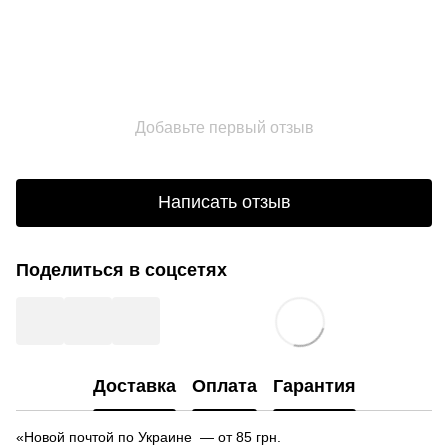
Добавьте первый отзыв
Написать отзыв
Поделиться в соцсетях
Доставка
Оплата
Гарантия
«Новой почтой по Украине — от 85 грн.