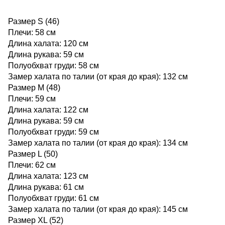
Размер S (46)
Плечи: 58 см
Длина халата: 120 см
Длина рукава: 59 см
Полуобхват груди: 58 см
Замер халата по талии (от края до края): 132 см
Размер M (48)
Плечи: 59 см
Длина халата: 122 см
Длина рукава: 59 см
Полуобхват груди: 59 см
Замер халата по талии (от края до края): 134 см
Размер L (50)
Плечи: 62 см
Длина халата: 123 см
Длина рукава: 61 см
Полуобхват груди: 61 см
Замер халата по талии (от края до края): 145 см
Размер XL (52)