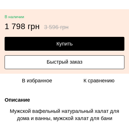
В наличии
1 798 грн
3 596 грн
Купить
Быстрый заказ
В избранное
К сравнению
Описание
Мужской вафельный натуральный халат для
дома и ванны, мужской халат для бани