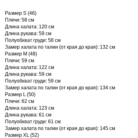
Размер S (46)
Плечи: 58 см
Длина халата: 120 см
Длина рукава: 59 см
Полуобхват груди: 58 см
Замер халата по талии (от края до края): 132 см
Размер M (48)
Плечи: 59 см
Длина халата: 122 см
Длина рукава: 59 см
Полуобхват груди: 59 см
Замер халата по талии (от края до края): 134 см
Размер L (50)
Плечи: 62 см
Длина халата: 123 см
Длина рукава: 61 см
Полуобхват груди: 61 см
Замер халата по талии (от края до края): 145 см
Размер XL (52)