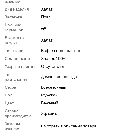
изделия
Вид изделия
Халат
Застежка
Пояс
Наличие
Да
карманов
В комплект
Халат
входит
Тип ткани
Вафельное полотно
Состав ткани
Хлопок 100%
Узоры и принты
Отсутствуют
Тип
Домашняя одежда
назначения
Сезон
Всесезонный
Пол
Мужской
Цвет
Бежевый
Страна
Украина
производитель
Замеры
Смотреть в описании товара
изделия