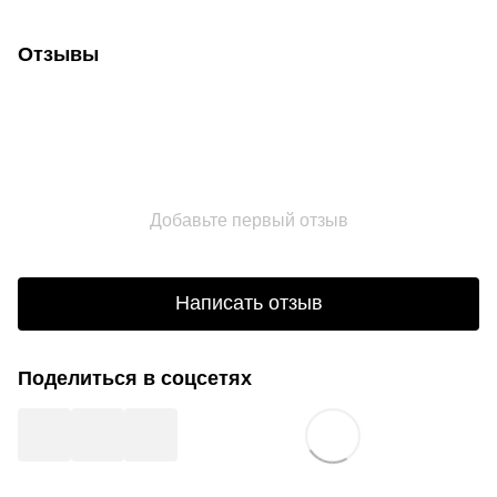
Отзывы
Добавьте первый отзыв
Написать отзыв
Поделиться в соцсетях