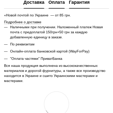
Доставка
Оплата
Гарантия
«Новой почтой по Украине — от 85 грн.
Подробнее о доставке
Наличными при получении. Наложенный платеж Новая
почта с предоплатой 150грн+50 грн за каждую
добавленную единицу в заказе.
По реквизитам
Онлайн-оплата банковской картой (WayForPay)
"Оплата частями" ПриватБанка
Вся наша продукция выполнена из высококачественных
материалов и дорогой фурнитуры, а также все производство
находится в Украине и сшито Украинскими мастерами и
мастерами.