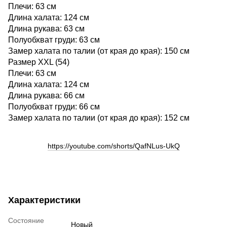
Плечи: 63 см
Длина халата: 124 см
Длина рукава: 63 см
Полуобхват груди: 63 см
Замер халата по талии (от края до края): 150 см
Размер XXL (54)
Плечи: 63 см
Длина халата: 124 см
Длина рукава: 66 см
Полуобхват груди: 66 см
Замер халата по талии (от края до края): 152 см
https://youtube.com/shorts/QafNLus-UkQ
Характеристики
Состояние
Новый