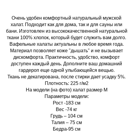
Очень удобен комфортный натуральный мужской
халат. Подходит как для дома, так и для сауны или
бани. Изготовлен из высококачественной натуральной
ткани 100% хлопок, который будет служить вам долго.
Вафельные халаты актуальны в любое время года.
Материал позволяет коже "дышать" и не вызывает
дискомфорта. Практичность, удобство, комфорт
доступен каждый день. Дополните ваш домашний
гардероп еще одной улыбающейся вещью.
Ткань не декатирована, после стирки дает усадку 5%.
Плотность: 225 г/м2
На модели (на фото) халат размер M
Параметры модели:
Рост -183 см
Вес -74 кг
Грудь – 104 см
Талия – 75 см
Бедра-95 см