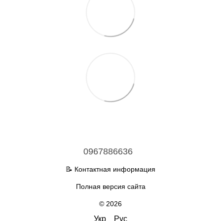
0967886636
📝 Контактная информация
Полная версия сайта
© 2026
Укр
Рус