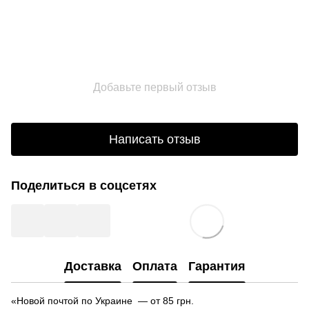
Добавьте первый отзыв
Написать отзыв
Поделиться в соцсетях
Доставка
Оплата
Гарантия
«Новой почтой по Украине — от 85 грн.