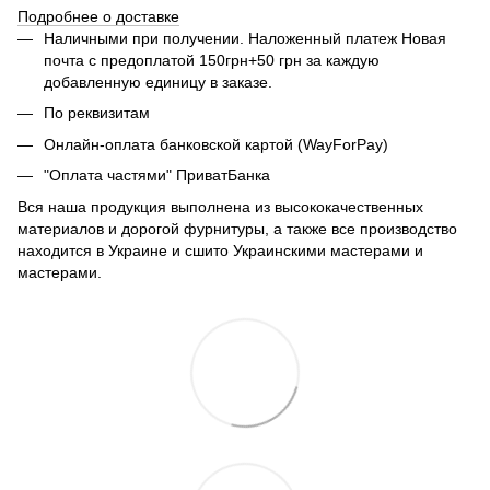
Подробнее о доставке
Наличными при получении. Наложенный платеж Новая
почта с предоплатой 150грн+50 грн за каждую
добавленную единицу в заказе.
По реквизитам
Онлайн-оплата банковской картой (WayForPay)
"Оплата частями" ПриватБанка
Вся наша продукция выполнена из высококачественных
материалов и дорогой фурнитуры, а также все производство
находится в Украине и сшито Украинскими мастерами и
мастерами.