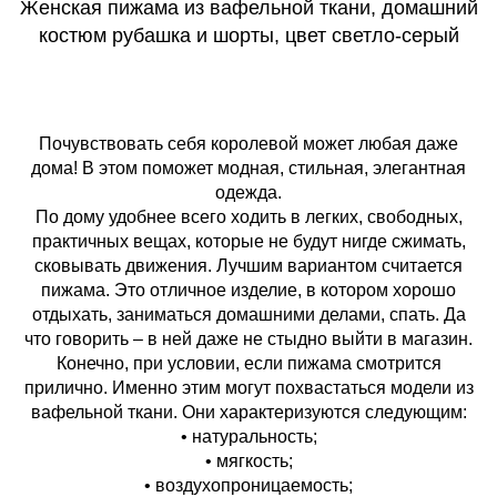
Женская пижама из вафельной ткани, домашний
костюм рубашка и шорты, цвет светло-серый
Почувствовать себя королевой может любая даже
дома! В этом поможет модная, стильная, элегантная
одежда.
По дому удобнее всего ходить в легких, свободных,
практичных вещах, которые не будут нигде сжимать,
сковывать движения. Лучшим вариантом считается
пижама. Это отличное изделие, в котором хорошо
отдыхать, заниматься домашними делами, спать. Да
что говорить – в ней даже не стыдно выйти в магазин.
Конечно, при условии, если пижама смотрится
прилично. Именно этим могут похвастаться модели из
вафельной ткани. Они характеризуются следующим:
• натуральность;
• мягкость;
• воздухопроницаемость;