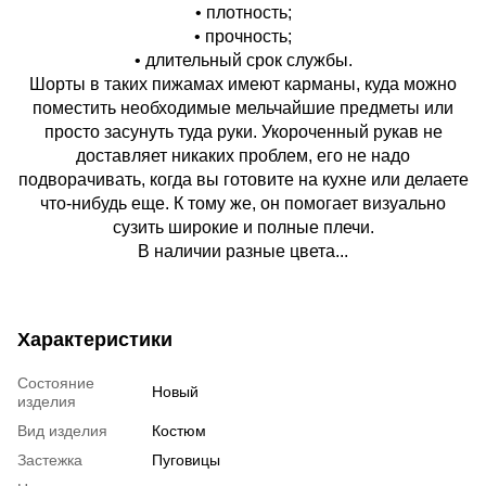
• плотность;
• прочность;
• длительный срок службы.
Шорты в таких пижамах имеют карманы, куда можно
поместить необходимые мельчайшие предметы или
просто засунуть туда руки. Укороченный рукав не
доставляет никаких проблем, его не надо
подворачивать, когда вы готовите на кухне или делаете
что-нибудь еще. К тому же, он помогает визуально
сузить широкие и полные плечи.
В наличии разные цвета...
Характеристики
Состояние
Новый
изделия
Вид изделия
Костюм
Застежка
Пуговицы