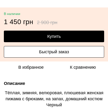
В наличии
1 450 грн
2 900 грн
Купить
Быстрый заказ
В избранное
К сравнению
Описание
Тёплая, зимняя, велюровая, плюшевая женская
пижама с брюками, на запах, домашний костюм
Черный