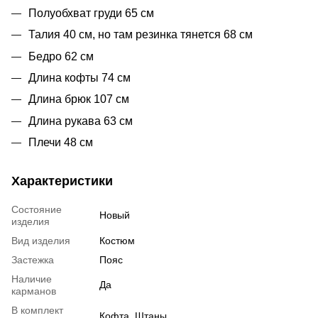
Полуобхват груди 65 см
Талия 40 см, но там резинка тянется 68 см
Бедро 62 см
Длина кофты 74 см
Длина брюк 107 см
Длина рукава 63 см
Плечи 48 см
Характеристики
Состояние
Новый
изделия
Вид изделия
Костюм
Застежка
Пояс
Наличие
Да
карманов
В комплект
Кофта, Штаны