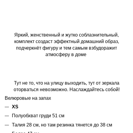
⠀
⠀
Яркий, женственный и жутко соблазнительный,
комплект создаст эффектный домашний образ,
подчеркнёт фигуру и тем самым взбудоражит
атмосферу в доме
Тут не то, что на улицу выходить, тут от зеркала
оторваться невозможно. Наслаждайтесь собой!
Велюровые на запах
ХS
Полуобхват груди 51 см
Талия 28 см, но там резинка тянется до 38 см