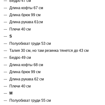
Бедро 47 см
Длина кофты 67 см
Длина брюк 99 см
Длина рукава 61см
Плечи 40 см
S
Полуобхват груди 53 см
Талия 30 см, но там резинка тянется до 43 см
Бедро 49 см
Длина кофты 68 см
Длина брюк 99 см
Длина рукава 62 см
Плечи 40 см
М
Полуобхват груди 55 см