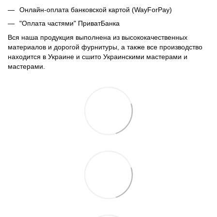
Онлайн-оплата банковской картой (WayForPay)
"Оплата частями" ПриватБанка
Вся наша продукция выполнена из высококачественных
материалов и дорогой фурнитуры, а также все производство
находится в Украине и сшито Украинскими мастерами и
мастерами.