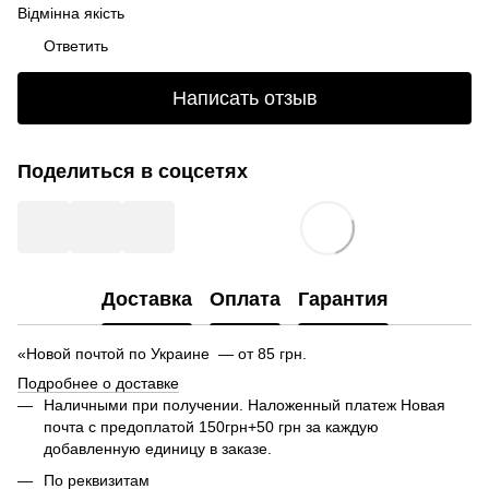
Відмінна якість
Ответить
Написать отзыв
Поделиться в соцсетях
Доставка
Оплата
Гарантия
«Новой почтой по Украине — от 85 грн.
Подробнее о доставке
Наличными при получении. Наложенный платеж Новая
почта с предоплатой 150грн+50 грн за каждую
добавленную единицу в заказе.
По реквизитам