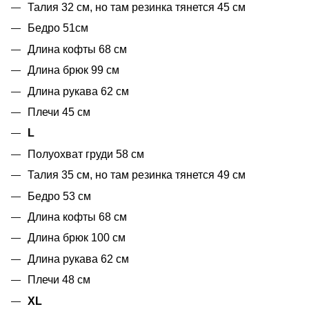
Талия 32 см, но там резинка тянется 45 см
Бедро 51см
Длина кофты 68 см
Длина брюк 99 см
Длина рукава 62 см
Плечи 45 см
L
Полуохват груди 58 см
Талия 35 см, но там резинка тянется 49 см
Бедро 53 см
Длина кофты 68 см
Длина брюк 100 см
Длина рукава 62 см
Плечи 48 см
XL