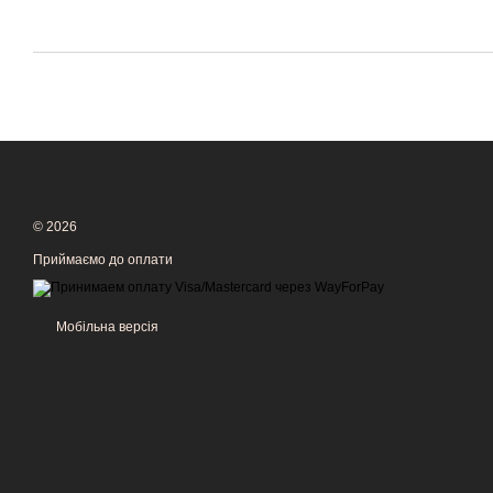
© 2026
Приймаємо до оплати
Мобільна версія