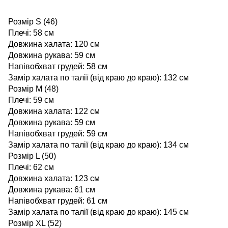
Розмір S (46)
Плечі: 58 см
Довжина халата: 120 см
Довжина рукава: 59 см
Напівобхват грудей: 58 см
Замір халата по талії (від краю до краю): 132 см
Розмір M (48)
Плечі: 59 см
Довжина халата: 122 см
Довжина рукава: 59 см
Напівобхват грудей: 59 см
Замір халата по талії (від краю до краю): 134 см
Розмір L (50)
Плечі: 62 см
Довжина халата: 123 см
Довжина рукава: 61 см
Напівобхват грудей: 61 см
Замір халата по талії (від краю до краю): 145 см
Розмір XL (52)