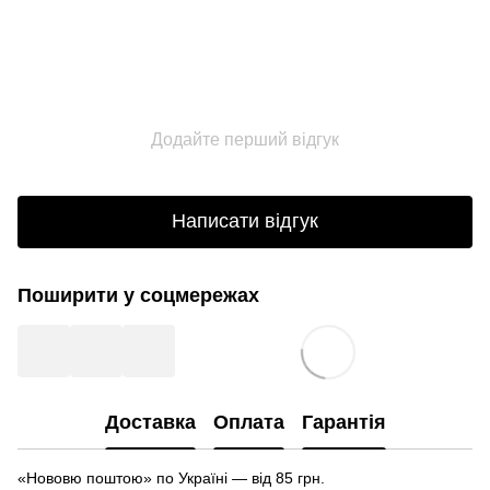
Додайте перший відгук
Написати відгук
Поширити у соцмережах
Доставка
Оплата
Гарантія
«Нововю поштою» по Україні — від 85 грн.