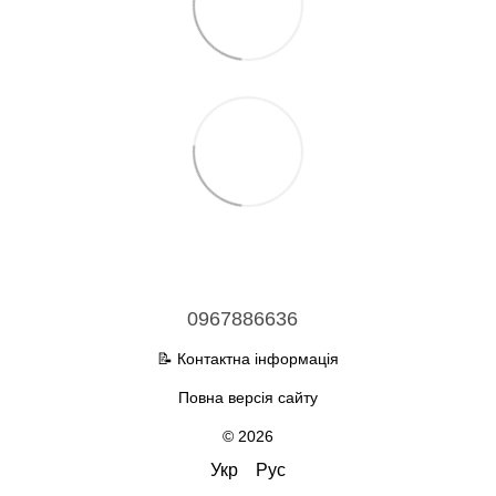
0967886636
📝 Контактна інформація
Повна версія сайту
© 2026
Укр
Рус