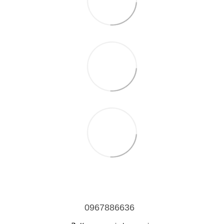
0967886636